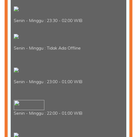
Senin - Minggu : 23:30 - 02:00 WIB
Senin - Minggu : Tidak Ada Offline
Senin - Minggu : 23:00 - 01:00 WIB
Senin - Minggu : 22:00 - 01:00 WIB