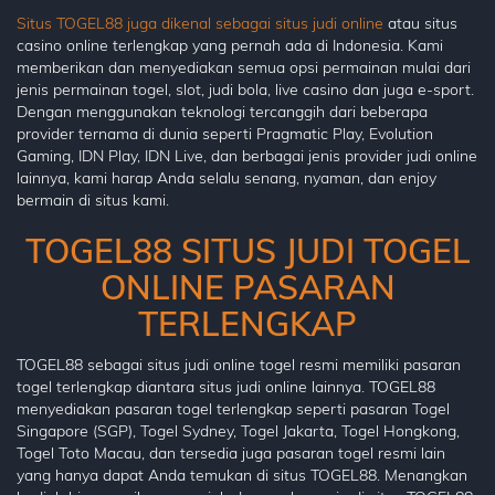
Situs TOGEL88 juga dikenal sebagai situs judi online
atau situs
casino online terlengkap yang pernah ada di Indonesia. Kami
memberikan dan menyediakan semua opsi permainan mulai dari
jenis permainan togel, slot, judi bola, live casino dan juga e-sport.
Dengan menggunakan teknologi tercanggih dari beberapa
provider ternama di dunia seperti Pragmatic Play, Evolution
Gaming, IDN Play, IDN Live, dan berbagai jenis provider judi online
lainnya, kami harap Anda selalu senang, nyaman, dan enjoy
bermain di situs kami.
TOGEL88 SITUS JUDI TOGEL
ONLINE PASARAN
TERLENGKAP
TOGEL88 sebagai situs judi online togel resmi memiliki pasaran
togel terlengkap diantara situs judi online lainnya. TOGEL88
menyediakan pasaran togel terlengkap seperti pasaran Togel
Singapore (SGP), Togel Sydney, Togel Jakarta, Togel Hongkong,
Togel Toto Macau, dan tersedia juga pasaran togel resmi lain
yang hanya dapat Anda temukan di situs TOGEL88. Menangkan