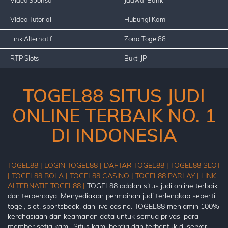
Video Sponsor
Jadwal Bank
Video Tutorial
Hubungi Kami
Link Alternatif
Zona Togel88
RTP Slots
Bukti JP
TOGEL88 SITUS JUDI
ONLINE TERBAIK NO. 1
DI INDONESIA
TOGEL88 |
LOGIN TOGEL88 |
DAFTAR TOGEL88 |
TOGEL88 SLOT
|
TOGEL88 BOLA |
TOGEL88 CASINO |
TOGEL88 PARLAY |
LINK
ALTERNATIF TOGEL88 |
TOGEL88 adalah situs judi online terbaik
dan terpercaya. Menyediakan permainan judi terlengkap seperti
togel, slot, sportsbook, dan live casino. TOGEL88 menjamin 100%
kerahasiaan dan keamanan data untuk semua privasi para
member setia kami. Situs kami berdiri dan terbentuk di server